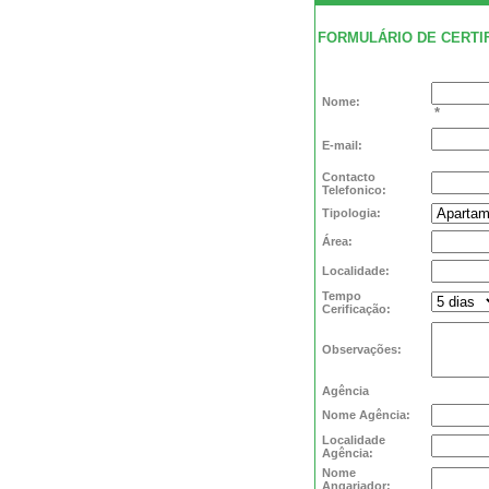
FORMULÁRIO DE CERTI
Nome:
*
E-mail:
Contacto
Telefonico:
Tipologia:
Área:
Localidade:
Tempo
Cerificação:
Observações:
Agência
Nome Agência:
Localidade
Agência:
Nome
Angariador: