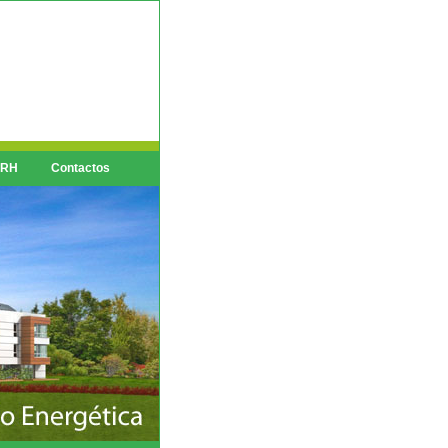
 RH
Contactos